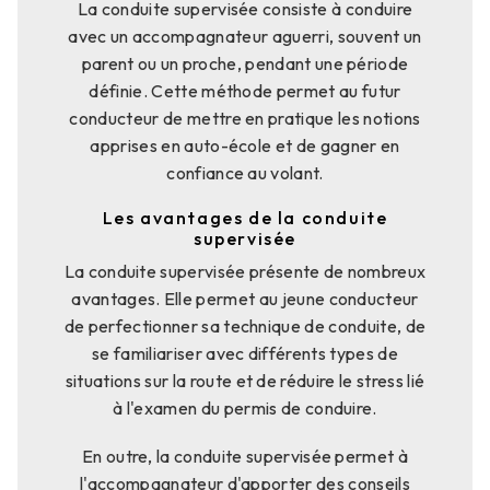
La conduite supervisée consiste à conduire
avec un accompagnateur aguerri, souvent un
parent ou un proche, pendant une période
définie. Cette méthode permet au futur
conducteur de mettre en pratique les notions
apprises en auto-école et de gagner en
confiance au volant.
Les avantages de la conduite
supervisée
La conduite supervisée présente de nombreux
avantages. Elle permet au jeune conducteur
de perfectionner sa technique de conduite, de
se familiariser avec différents types de
situations sur la route et de réduire le stress lié
à l'examen du permis de conduire.
En outre, la conduite supervisée permet à
l'accompagnateur d'apporter des conseils