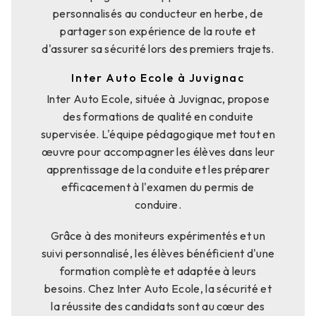
personnalisés au conducteur en herbe, de
partager son expérience de la route et
d'assurer sa sécurité lors des premiers trajets.
Inter Auto Ecole à Juvignac
Inter Auto Ecole, située à Juvignac, propose
des formations de qualité en conduite
supervisée. L'équipe pédagogique met tout en
œuvre pour accompagner les élèves dans leur
apprentissage de la conduite et les préparer
efficacement à l'examen du permis de
conduire.
Grâce à des moniteurs expérimentés et un
suivi personnalisé, les élèves bénéficient d'une
formation complète et adaptée à leurs
besoins. Chez Inter Auto Ecole, la sécurité et
la réussite des candidats sont au cœur des