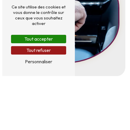
Ce site utilise des cookies et
vous donne le contrôle sur
ceux que vous souhaitez
activer
Tout accepter
Tout refuser
Personnaliser