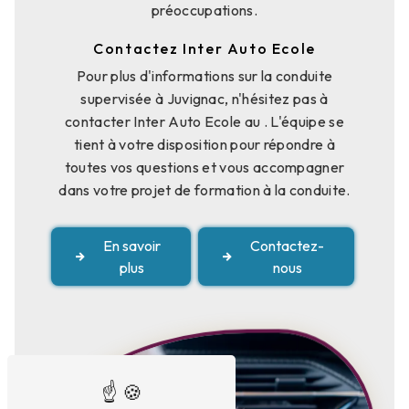
préoccupations.
Contactez Inter Auto Ecole
Pour plus d'informations sur la conduite
supervisée à Juvignac, n'hésitez pas à
contacter Inter Auto Ecole au . L'équipe se
tient à votre disposition pour répondre à
toutes vos questions et vous accompagner
dans votre projet de formation à la conduite.
En savoir
Contactez-
plus
nous