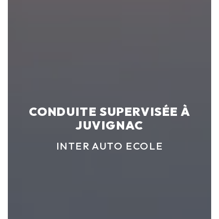
CONDUITE SUPERVISÉE À
JUVIGNAC
INTER AUTO ECOLE