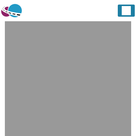
Panneau de gestion des cookies