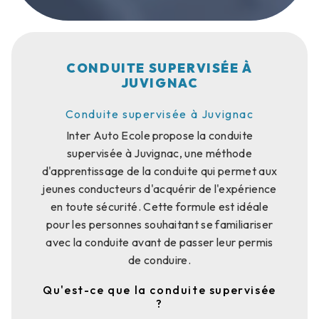
CONDUITE SUPERVISÉE À
JUVIGNAC
Conduite supervisée à Juvignac
Inter Auto Ecole propose la conduite
supervisée à Juvignac, une méthode
d'apprentissage de la conduite qui permet aux
jeunes conducteurs d'acquérir de l'expérience
en toute sécurité. Cette formule est idéale
pour les personnes souhaitant se familiariser
avec la conduite avant de passer leur permis
de conduire.
Qu'est-ce que la conduite supervisée
?