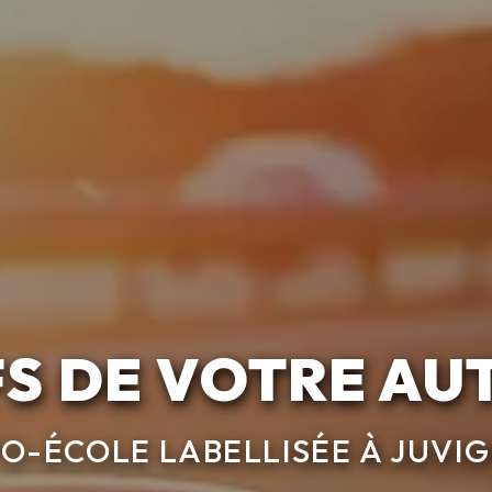
FS DE VOTRE A
O-ÉCOLE LABELLISÉE À JUVI