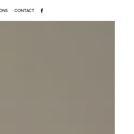
IONS
CONTACT