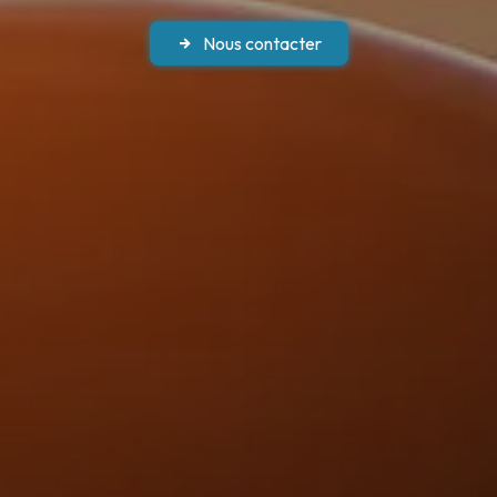
Nous contacter