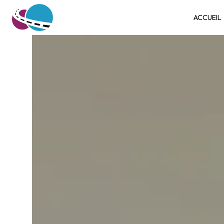
Panneau de gestion des cookies
ACCUEIL