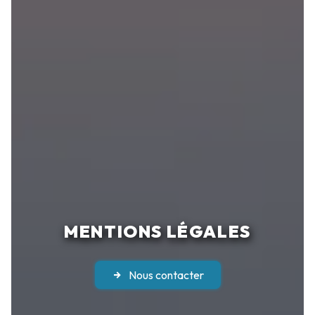
MENTIONS LÉGALES
Nous contacter