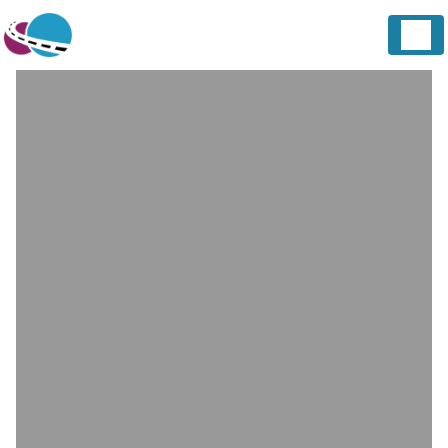
Panneau de gestion des cookies