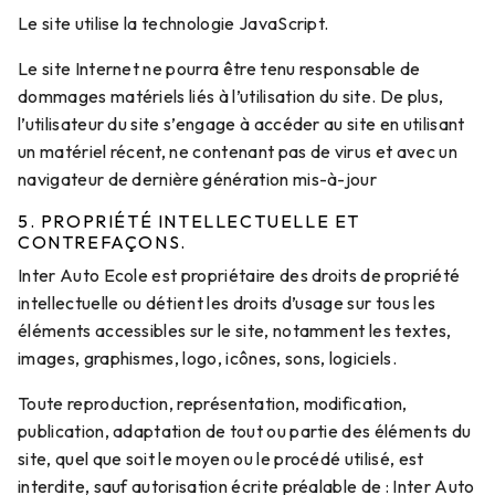
Le site utilise la technologie JavaScript.
Le site Internet ne pourra être tenu responsable de
dommages matériels liés à l’utilisation du site. De plus,
l’utilisateur du site s’engage à accéder au site en utilisant
un matériel récent, ne contenant pas de virus et avec un
navigateur de dernière génération mis-à-jour
5. PROPRIÉTÉ INTELLECTUELLE ET
CONTREFAÇONS.
Inter Auto Ecole est propriétaire des droits de propriété
intellectuelle ou détient les droits d’usage sur tous les
éléments accessibles sur le site, notamment les textes,
images, graphismes, logo, icônes, sons, logiciels.
Toute reproduction, représentation, modification,
publication, adaptation de tout ou partie des éléments du
site, quel que soit le moyen ou le procédé utilisé, est
interdite, sauf autorisation écrite préalable de : Inter Auto