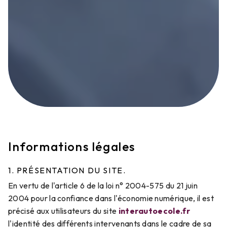
Informations légales
1. PRÉSENTATION DU SITE.
En vertu de l'article 6 de la loi n° 2004-575 du 21 juin
2004 pour la confiance dans l'économie numérique, il est
précisé aux utilisateurs du site
interautoecole.fr
l'identité des différents intervenants dans le cadre de sa