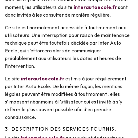
moment, les utilisateurs du site
interautoecole.fr
sont
donc invités à les consulter de manière régulière.
Ce site est normalement accessible à tout moment aux
utilisateurs. Une interruption pour raison de maintenance
technique peut être toutefois décidée par Inter Auto
Ecole, qui s’efforcera alors de communiquer
préalablement aux utilisateurs les dates et heures de
l’intervention.
Le site
interautoecole.fr
est mis à jour régulièrement
par Inter Auto Ecole. De la même façon, les mentions
légales peuvent être modifiées à tout moment : elles
s’imposent néanmoins à l’utilisateur qui est invité à s’y
référer le plus souvent possible afin d’en prendre
connaissance.
3. DESCRIPTION DES SERVICES FOURNIS.