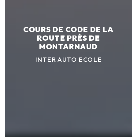
COURS DE CODE DE LA
ROUTE PRÈS DE
MONTARNAUD
INTER AUTO ECOLE