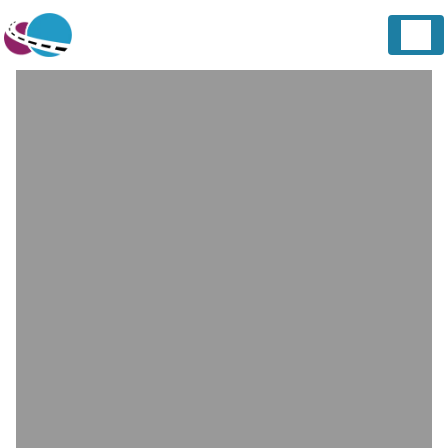
Panneau de gestion des cookies