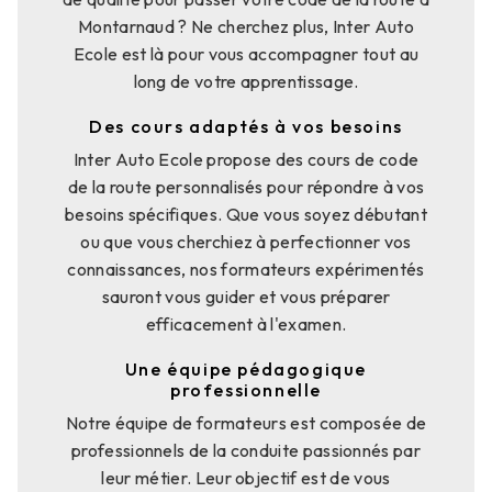
Montarnaud ? Ne cherchez plus, Inter Auto
Ecole est là pour vous accompagner tout au
long de votre apprentissage.
Des cours adaptés à vos besoins
Inter Auto Ecole propose des cours de code
de la route personnalisés pour répondre à vos
besoins spécifiques. Que vous soyez débutant
ou que vous cherchiez à perfectionner vos
connaissances, nos formateurs expérimentés
sauront vous guider et vous préparer
efficacement à l'examen.
Une équipe pédagogique
professionnelle
Notre équipe de formateurs est composée de
professionnels de la conduite passionnés par
leur métier. Leur objectif est de vous