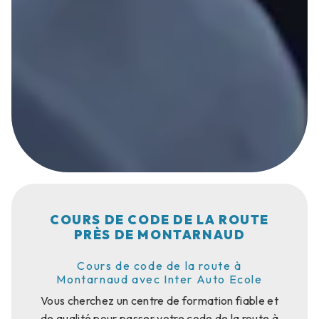
COURS DE CODE DE LA ROUTE
PRÈS DE MONTARNAUD
Cours de code de la route à
Montarnaud avec Inter Auto Ecole
Vous cherchez un centre de formation fiable et
de qualité pour passer votre code de la route à