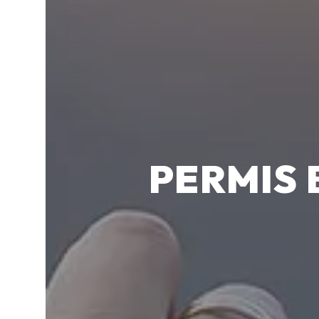
PERMIS