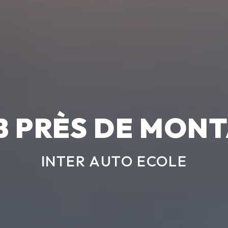
 B PRÈS DE MON
INTER AUTO ECOLE