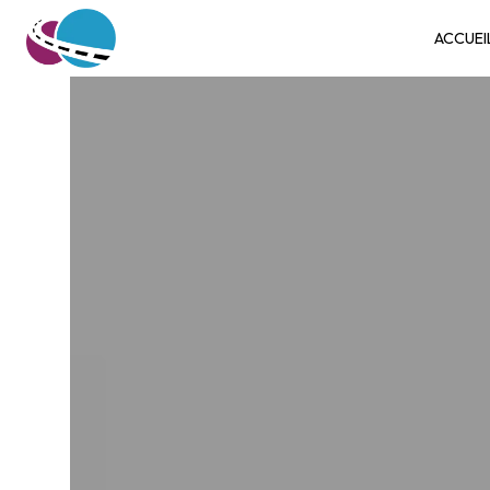
Panneau de gestion des cookies
ACCUEI