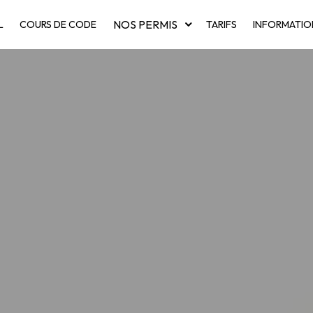
NOS PERMIS
L
COURS DE CODE
TARIFS
INFORMATIO