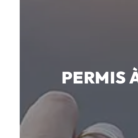
PERMIS 