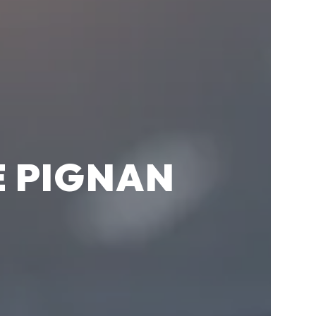
E PIGNAN