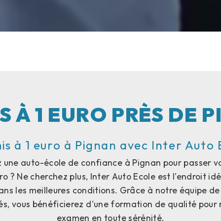
S À 1 EURO PRÈS DE 
is à 1 euro à Pignan avec Inter Auto 
 une auto-école de confiance à Pignan pour passer v
ro ? Ne cherchez plus, Inter Auto Ecole est l'endroit id
ans les meilleures conditions. Grâce à notre équipe de
s, vous bénéficierez d'une formation de qualité pour r
examen en toute sérénité.