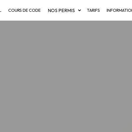
NOS PERMIS
L
COURS DE CODE
TARIFS
INFORMATIO