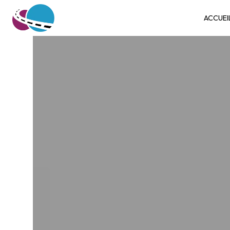
Panneau de gestion des cookies
ACCUEI