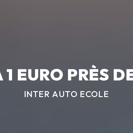
À 1 EURO PRÈS D
INTER AUTO ECOLE