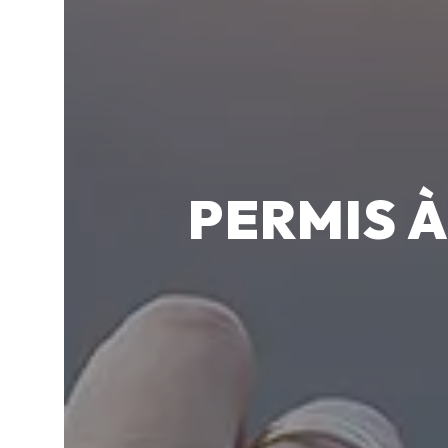
PERMIS À