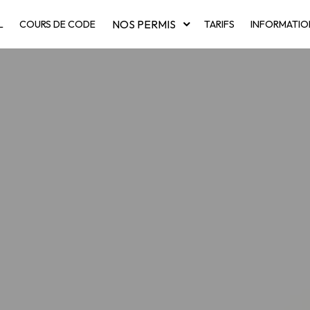
NOS PERMIS
L
COURS DE CODE
TARIFS
INFORMATIO