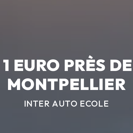
 1 EURO PRÈS 
MONTPELLIER
INTER AUTO ECOLE