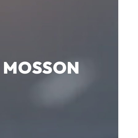
DE MOSSON