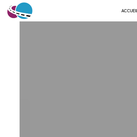
Panneau de gestion des cookies
ACCUEI