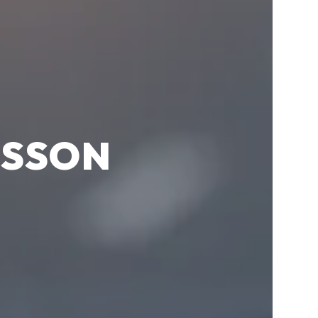
OSSON