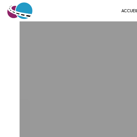
Panneau de gestion des cookies
ACCUEI