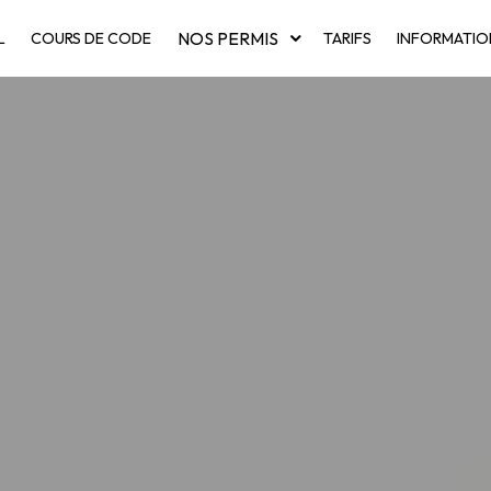
NOS PERMIS
L
COURS DE CODE
TARIFS
INFORMATIO