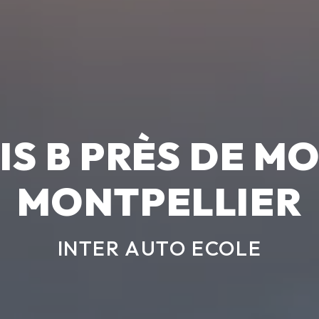
IS B PRÈS DE M
MONTPELLIER
INTER AUTO ECOLE